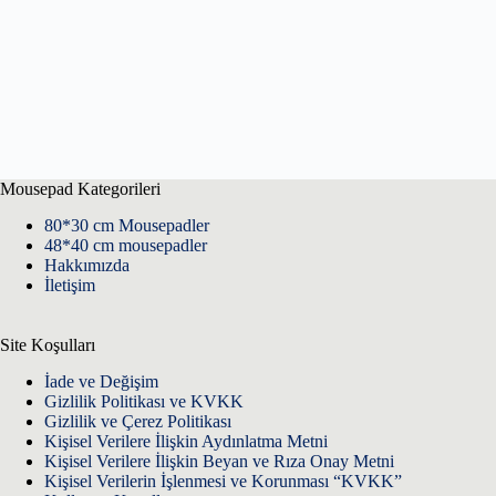
Mousepad Kategorileri
80*30 cm Mousepadler
48*40 cm mousepadler
Hakkımızda
İletişim
Site Koşulları
İade ve Değişim
Gizlilik Politikası ve KVKK
Gizlilik ve Çerez Politikası
Kişisel Verilere İlişkin Aydınlatma Metni
Kişisel Verilere İlişkin Beyan ve Rıza Onay Metni
Kişisel Verilerin İşlenmesi ve Korunması “KVKK”