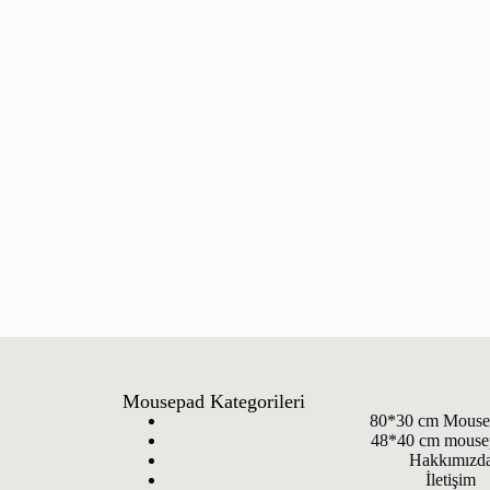
Mousepad Kategorileri
80*30 cm Mouse
48*40 cm mouse
Hakkımızd
İletişim