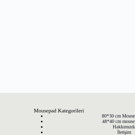
Mousepad Kategorileri
80*30 cm Mouse
48*40 cm mouse
Hakkımızd
İletişim