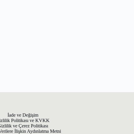
İade ve Değişim
zlilik Politikası ve KVKK
izlilik ve Çerez Politikası
Verilere İlişkin Aydınlatma Metni