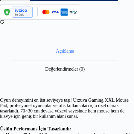
Açıklama
Değerlendirmeler (0)
Oyun deneyimini en üst seviyeye taşı! Urzuva Gaming XXL Mouse
Pad, profesyonel oyuncular ve ofis kullanıcıları için özel olarak
tasarlandı. 70×30 cm devasa yüzeyi sayesinde hem mouse hem de
klavye için geniş bir kullanım alanı sunar.
Üstün Performans İçin Tasarlandı: