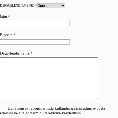
DERECELENDIRMENIZ
*
İsim
*
E-posta
*
Değerlendirmeniz
*
Daha sonraki yorumlarımda kullanılması için adım, e-posta
adresim ve site adresim bu tarayıcıya kaydedilsin.