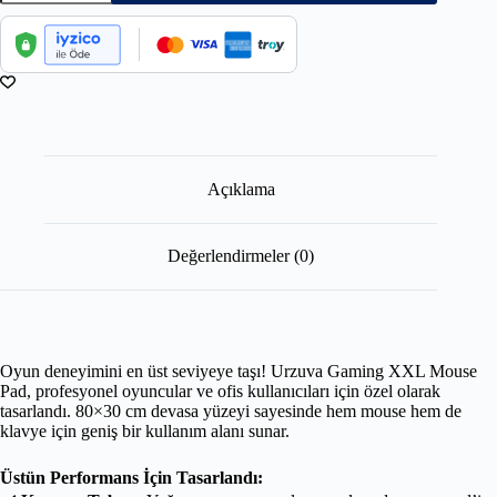
Açıklama
Değerlendirmeler (0)
Oyun deneyimini en üst seviyeye taşı! Urzuva Gaming XXL Mouse
Pad, profesyonel oyuncular ve ofis kullanıcıları için özel olarak
tasarlandı. 80×30 cm devasa yüzeyi sayesinde hem mouse hem de
klavye için geniş bir kullanım alanı sunar.
Üstün Performans İçin Tasarlandı: