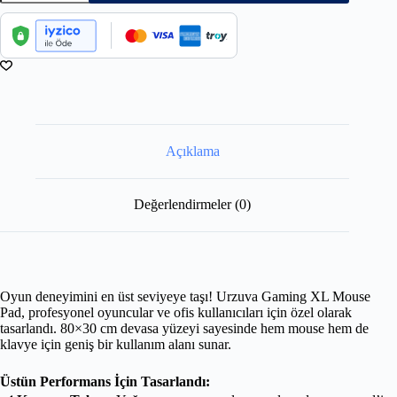
Açıklama
Değerlendirmeler (0)
Oyun deneyimini en üst seviyeye taşı! Urzuva Gaming XL Mouse
Pad, profesyonel oyuncular ve ofis kullanıcıları için özel olarak
tasarlandı. 80×30 cm devasa yüzeyi sayesinde hem mouse hem de
klavye için geniş bir kullanım alanı sunar.
Üstün Performans İçin Tasarlandı: