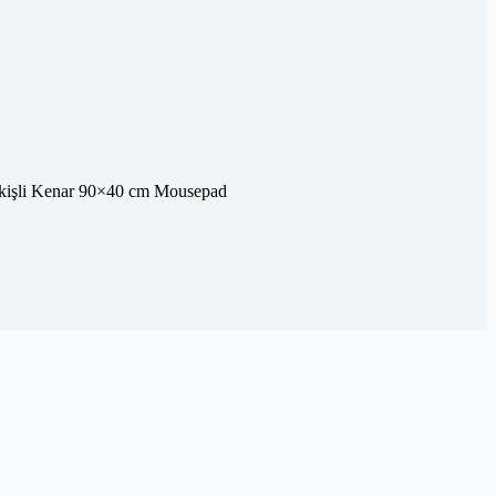
kişli Kenar 90×40 cm Mousepad