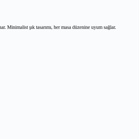
. Minimalist şık tasarımı, her masa düzenine uyum sağlar.