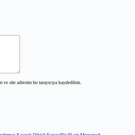
 ve site adresim bu tarayıcıya kaydedilsin.