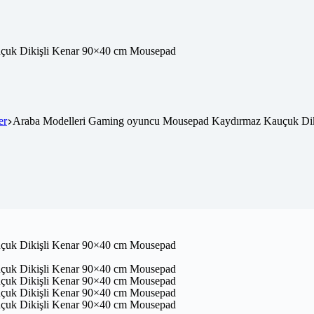
er
Araba Modelleri Gaming oyuncu Mousepad Kaydırmaz Kauçuk Di