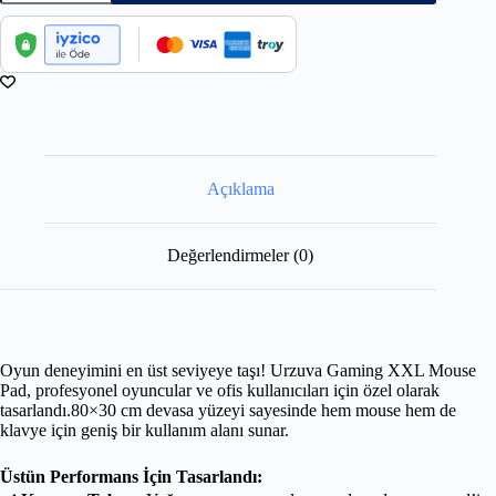
Açıklama
Değerlendirmeler (0)
Oyun deneyimini en üst seviyeye taşı! Urzuva Gaming XXL Mouse
Pad, profesyonel oyuncular ve ofis kullanıcıları için özel olarak
tasarlandı.80×30 cm devasa yüzeyi sayesinde hem mouse hem de
klavye için geniş bir kullanım alanı sunar.
Üstün Performans İçin Tasarlandı: