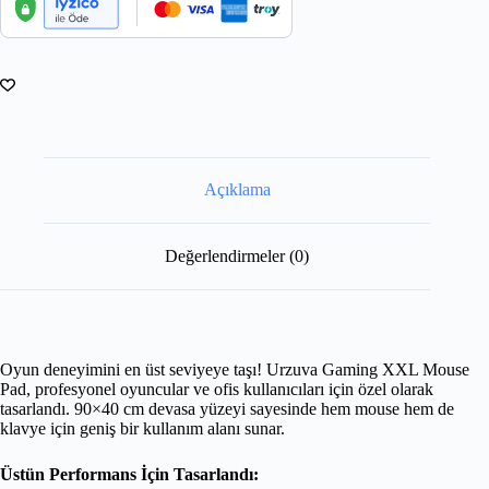
Açıklama
Değerlendirmeler (0)
Oyun deneyimini en üst seviyeye taşı! Urzuva Gaming XXL Mouse
Pad, profesyonel oyuncular ve ofis kullanıcıları için özel olarak
tasarlandı. 90×40 cm devasa yüzeyi sayesinde hem mouse hem de
klavye için geniş bir kullanım alanı sunar.
Üstün Performans İçin Tasarlandı: