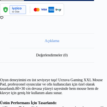
Açıklama
Değerlendirmeler (0)
Oyun deneyimini en üst seviyeye taşı! Urzuva Gaming XXL Mouse
Pad, profesyonel oyuncular ve ofis kullanıcıları için özel olarak
tasarlandı.80×30 cm devasa yüzeyi sayesinde hem mouse hem de
klavye için geniş bir kullanım alanı sunar.
Üstün Performans İçin Tasarlandı: