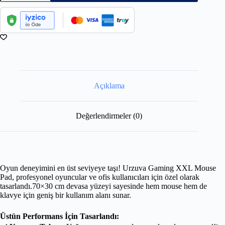
Açıklama
Değerlendirmeler (0)
Oyun deneyimini en üst seviyeye taşı! Urzuva Gaming XXL Mouse
Pad, profesyonel oyuncular ve ofis kullanıcıları için özel olarak
tasarlandı.70×30 cm devasa yüzeyi sayesinde hem mouse hem de
klavye için geniş bir kullanım alanı sunar.
Üstün Performans İçin Tasarlandı: