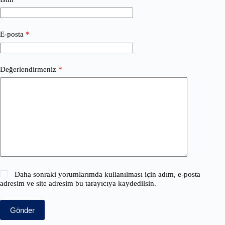
E-posta
*
Değerlendirmeniz
*
Daha sonraki yorumlarımda kullanılması için adım, e-posta
adresim ve site adresim bu tarayıcıya kaydedilsin.
Gönder