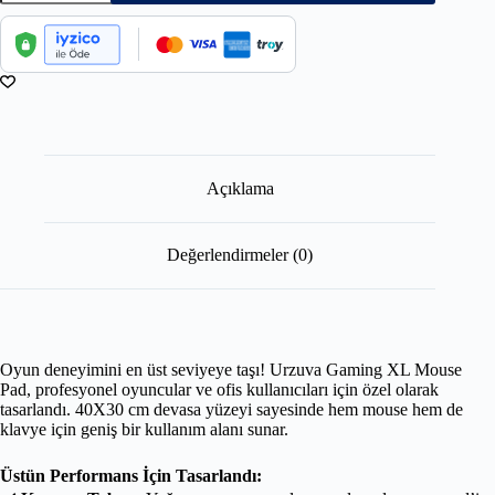
Açıklama
Değerlendirmeler (0)
Oyun deneyimini en üst seviyeye taşı! Urzuva Gaming XL Mouse
Pad, profesyonel oyuncular ve ofis kullanıcıları için özel olarak
tasarlandı. 40X30 cm devasa yüzeyi sayesinde hem mouse hem de
klavye için geniş bir kullanım alanı sunar.
Üstün Performans İçin Tasarlandı: