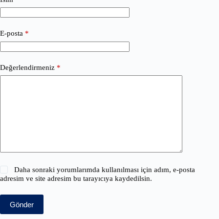
E-posta
*
Değerlendirmeniz
*
Daha sonraki yorumlarımda kullanılması için adım, e-posta
adresim ve site adresim bu tarayıcıya kaydedilsin.
Gönder