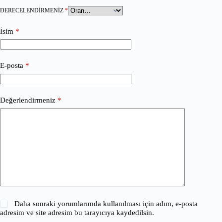
DERECELENDIRMENIZ
*
İsim
*
E-posta
*
Değerlendirmeniz
*
Daha sonraki yorumlarımda kullanılması için adım, e-posta
adresim ve site adresim bu tarayıcıya kaydedilsin.