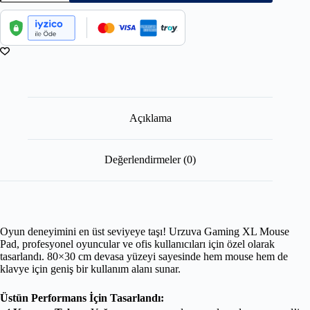
Açıklama
Değerlendirmeler (0)
Oyun deneyimini en üst seviyeye taşı! Urzuva Gaming XL Mouse
Pad, profesyonel oyuncular ve ofis kullanıcıları için özel olarak
tasarlandı. 80×30 cm devasa yüzeyi sayesinde hem mouse hem de
klavye için geniş bir kullanım alanı sunar.
Üstün Performans İçin Tasarlandı: