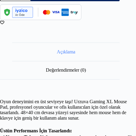
Açıklama
Değerlendirmeler (0)
Oyun deneyimini en üst seviyeye taşı! Urzuva Gaming XL Mouse
Pad, profesyonel oyuncular ve ofis kullanıcıları için özel olarak
tasarlandı. 48×40 cm devasa yüzeyi sayesinde hem mouse hem de
klavye için geniş bir kullanım alanı sunar.
Üstün Performans İçin Tasarlandı: