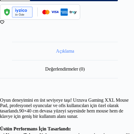
Açıklama
Değerlendirmeler (0)
Oyun deneyimini en üst seviyeye taşı! Urzuva Gaming XXL Mouse
Pad, profesyonel oyuncular ve ofis kullanıcıları için özel olarak
tasarlandı.90×40 cm devasa yüzeyi sayesinde hem mouse hem de
klavye için geniş bir kullanım alanı sunar.
Üstün Performans İçin Tasarlandı: