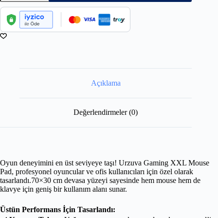
Açıklama
Değerlendirmeler (0)
Oyun deneyimini en üst seviyeye taşı! Urzuva Gaming XXL Mouse
Pad, profesyonel oyuncular ve ofis kullanıcıları için özel olarak
tasarlandı.70×30 cm devasa yüzeyi sayesinde hem mouse hem de
klavye için geniş bir kullanım alanı sunar.
Üstün Performans İçin Tasarlandı: