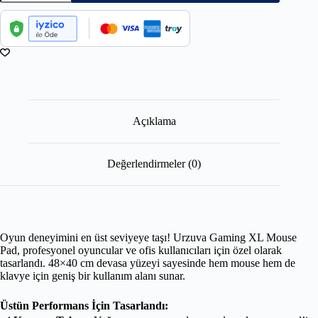
Açıklama
Değerlendirmeler (0)
Oyun deneyimini en üst seviyeye taşı! Urzuva Gaming XL Mouse
Pad, profesyonel oyuncular ve ofis kullanıcıları için özel olarak
tasarlandı. 48×40 cm devasa yüzeyi sayesinde hem mouse hem de
klavye için geniş bir kullanım alanı sunar.
Üstün Performans İçin Tasarlandı: