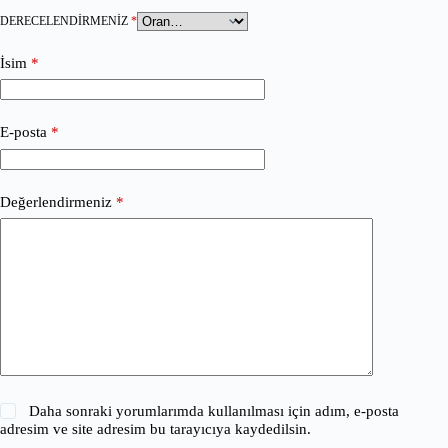
DERECELENDIRMENIZ
*
İsim
*
E-posta
*
Değerlendirmeniz
*
Daha sonraki yorumlarımda kullanılması için adım, e-posta
adresim ve site adresim bu tarayıcıya kaydedilsin.