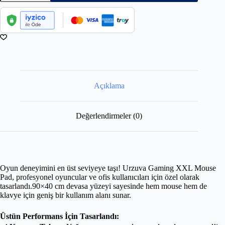
Açıklama
Değerlendirmeler (0)
Oyun deneyimini en üst seviyeye taşı! Urzuva Gaming XXL Mouse
Pad, profesyonel oyuncular ve ofis kullanıcıları için özel olarak
tasarlandı.90×40 cm devasa yüzeyi sayesinde hem mouse hem de
klavye için geniş bir kullanım alanı sunar.
Üstün Performans İçin Tasarlandı: