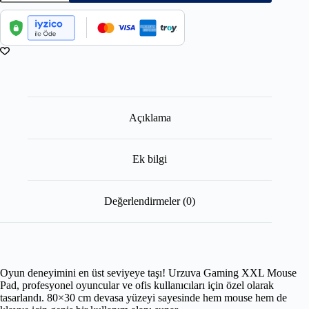
Açıklama
Ek bilgi
Değerlendirmeler (0)
Oyun deneyimini en üst seviyeye taşı! Urzuva Gaming XXL Mouse
Pad, profesyonel oyuncular ve ofis kullanıcıları için özel olarak
tasarlandı. 80×30 cm devasa yüzeyi sayesinde hem mouse hem de