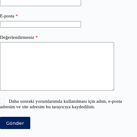
E-posta
*
Değerlendirmeniz
*
Daha sonraki yorumlarımda kullanılması için adım, e-posta
adresim ve site adresim bu tarayıcıya kaydedilsin.
Gönder