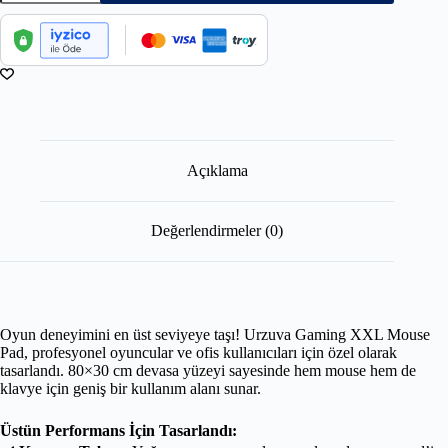
Açıklama
Değerlendirmeler (0)
Oyun deneyimini en üst seviyeye taşı! Urzuva Gaming XXL Mouse
Pad, profesyonel oyuncular ve ofis kullanıcıları için özel olarak
tasarlandı. 80×30 cm devasa yüzeyi sayesinde hem mouse hem de
klavye için geniş bir kullanım alanı sunar.
Üstün Performans İçin Tasarlandı: