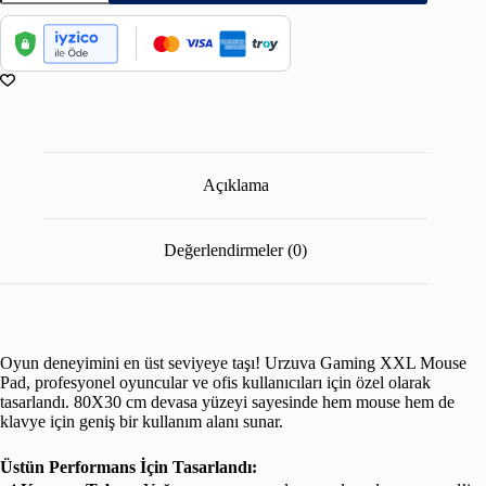
Açıklama
Değerlendirmeler (0)
Oyun deneyimini en üst seviyeye taşı! Urzuva Gaming XXL Mouse
Pad, profesyonel oyuncular ve ofis kullanıcıları için özel olarak
tasarlandı. 80X30 cm devasa yüzeyi sayesinde hem mouse hem de
klavye için geniş bir kullanım alanı sunar.
Üstün Performans İçin Tasarlandı: