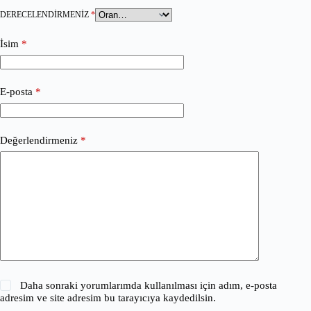
DERECELENDIRMENIZ
*
İsim
*
E-posta
*
Değerlendirmeniz
*
Daha sonraki yorumlarımda kullanılması için adım, e-posta
adresim ve site adresim bu tarayıcıya kaydedilsin.