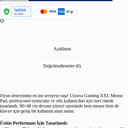
Açıklama
Değerlendirmeler (0)
Oyun deneyimini en üst seviyeye taşı! Urzuva Gaming XXL Mouse
Pad, profesyonel oyuncular ve ofis kullanıcıları için özel olarak
tasarlandı. 90×40 cm devasa yüzeyi sayesinde hem mouse hem de
klavye için geniş bir kullanım alanı sunar.
Üstün Performans İçin Tasarlandı: