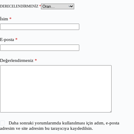
DERECELENDIRMENIZ
*
İsim
*
E-posta
*
Değerlendirmeniz
*
Daha sonraki yorumlarımda kullanılması için adım, e-posta
adresim ve site adresim bu tarayıcıya kaydedilsin.