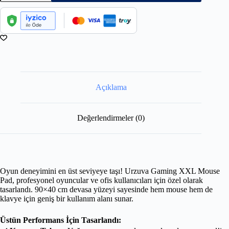
Açıklama
Değerlendirmeler (0)
Oyun deneyimini en üst seviyeye taşı! Urzuva Gaming XXL Mouse
Pad, profesyonel oyuncular ve ofis kullanıcıları için özel olarak
tasarlandı. 90×40 cm devasa yüzeyi sayesinde hem mouse hem de
klavye için geniş bir kullanım alanı sunar.
Üstün Performans İçin Tasarlandı: