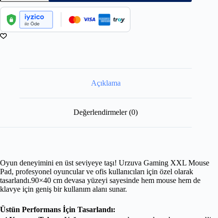
Açıklama
Değerlendirmeler (0)
Oyun deneyimini en üst seviyeye taşı! Urzuva Gaming XXL Mouse
Pad, profesyonel oyuncular ve ofis kullanıcıları için özel olarak
tasarlandı.90×40 cm devasa yüzeyi sayesinde hem mouse hem de
klavye için geniş bir kullanım alanı sunar.
Üstün Performans İçin Tasarlandı: