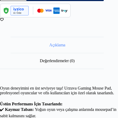
Açıklama
Değerlendirmeler (0)
Oyun deneyimini en üst seviyeye taşı! Urzuva Gaming Mouse Pad,
profesyonel oyuncular ve ofis kullanıcıları için özel olarak tasarlandı.
Üstün Performans İçin Tasarlandı:
✔️
Kaymaz Taban:
Yoğun oyun veya çalışma anlarında mousepad’in
sabit kalmasını sağlar.