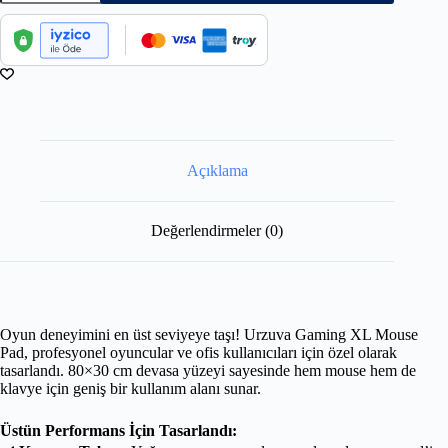
Açıklama
Değerlendirmeler (0)
Oyun deneyimini en üst seviyeye taşı! Urzuva Gaming XL Mouse
Pad, profesyonel oyuncular ve ofis kullanıcıları için özel olarak
tasarlandı. 80×30 cm devasa yüzeyi sayesinde hem mouse hem de
klavye için geniş bir kullanım alanı sunar.
Üstün Performans İçin Tasarlandı: