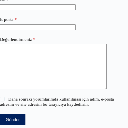
E-posta
*
Değerlendirmeniz
*
Daha sonraki yorumlarımda kullanılması için adım, e-posta
adresim ve site adresim bu tarayıcıya kaydedilsin.
Gönder