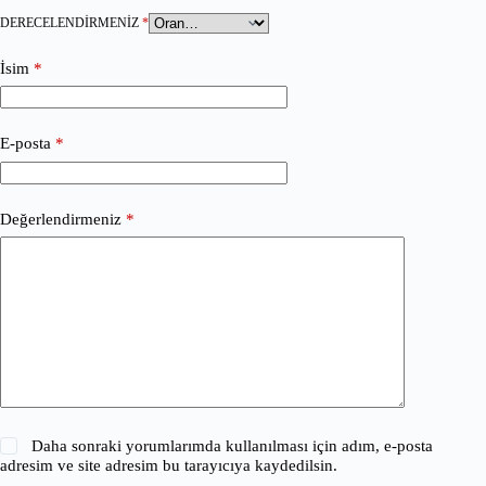
DERECELENDIRMENIZ
*
İsim
*
E-posta
*
Değerlendirmeniz
*
Daha sonraki yorumlarımda kullanılması için adım, e-posta
adresim ve site adresim bu tarayıcıya kaydedilsin.