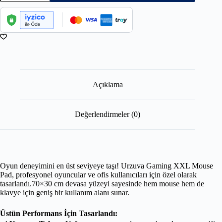
Açıklama
Değerlendirmeler (0)
Oyun deneyimini en üst seviyeye taşı! Urzuva Gaming XXL Mouse
Pad, profesyonel oyuncular ve ofis kullanıcıları için özel olarak
tasarlandı.70×30 cm devasa yüzeyi sayesinde hem mouse hem de
klavye için geniş bir kullanım alanı sunar.
Üstün Performans İçin Tasarlandı: