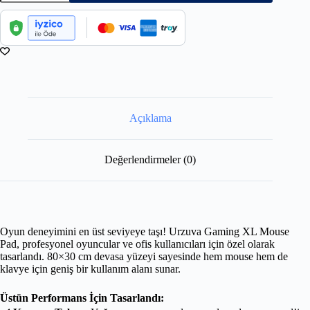
Açıklama
Değerlendirmeler (0)
Oyun deneyimini en üst seviyeye taşı! Urzuva Gaming XL Mouse
Pad, profesyonel oyuncular ve ofis kullanıcıları için özel olarak
tasarlandı. 80×30 cm devasa yüzeyi sayesinde hem mouse hem de
klavye için geniş bir kullanım alanı sunar.
Üstün Performans İçin Tasarlandı: