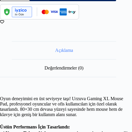
Açıklama
Değerlendirmeler (0)
Oyun deneyimini en üst seviyeye taşı! Urzuva Gaming XL Mouse
Pad, profesyonel oyuncular ve ofis kullanıcıları için özel olarak
tasarlandı. 80×30 cm devasa yüzeyi sayesinde hem mouse hem de
klavye için geniş bir kullanım alanı sunar.
Üstün Performans İçin Tasarlandı: