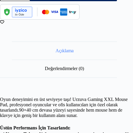
Açıklama
Değerlendirmeler (0)
Oyun deneyimini en üst seviyeye taşı! Urzuva Gaming XXL Mouse
Pad, profesyonel oyuncular ve ofis kullanıcıları için özel olarak
tasarlandı.90×40 cm devasa yüzeyi sayesinde hem mouse hem de
klavye için geniş bir kullanım alanı sunar.
Üstün Performans İçin Tasarlandı: