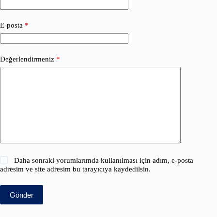
E-posta
*
Değerlendirmeniz
*
Daha sonraki yorumlarımda kullanılması için adım, e-posta
adresim ve site adresim bu tarayıcıya kaydedilsin.
Gönder