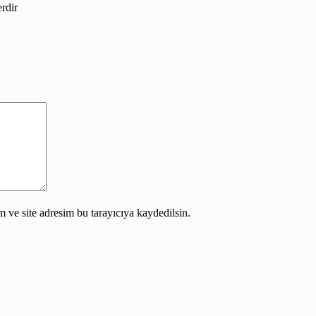
erdir
 ve site adresim bu tarayıcıya kaydedilsin.