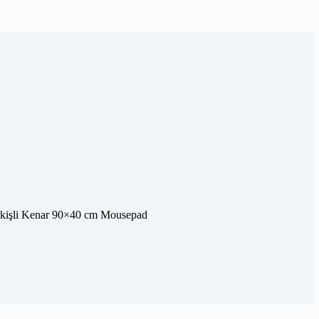
kişli Kenar 90×40 cm Mousepad