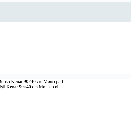
işli Kenar 90×40 cm Mousepad