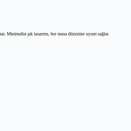
. Minimalist şık tasarımı, her masa düzenine uyum sağlar.