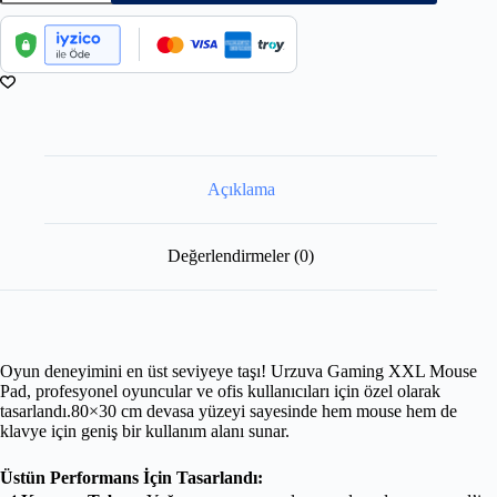
Açıklama
Değerlendirmeler (0)
Oyun deneyimini en üst seviyeye taşı! Urzuva Gaming XXL Mouse
Pad, profesyonel oyuncular ve ofis kullanıcıları için özel olarak
tasarlandı.80×30 cm devasa yüzeyi sayesinde hem mouse hem de
klavye için geniş bir kullanım alanı sunar.
Üstün Performans İçin Tasarlandı: