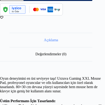
Açıklama
Değerlendirmeler (0)
Oyun deneyimini en üst seviyeye taşı! Urzuva Gaming XXL Mouse
Pad, profesyonel oyuncular ve ofis kullanıcıları için özel olarak
tasarlandı. 80×30 cm devasa yüzeyi sayesinde hem mouse hem de
klavye için geniş bir kullanım alanı sunar.
Üstün Performans İçin Tasarlandı: