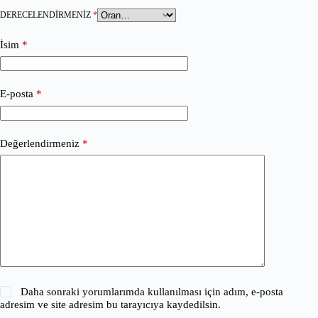
DERECELENDIRMENIZ
*
İsim
*
E-posta
*
Değerlendirmeniz
*
Daha sonraki yorumlarımda kullanılması için adım, e-posta
adresim ve site adresim bu tarayıcıya kaydedilsin.