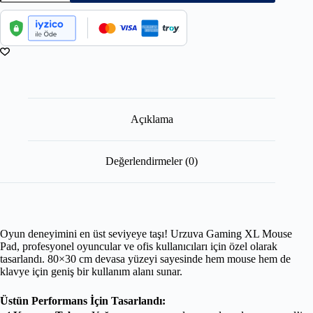
Açıklama
Değerlendirmeler (0)
Oyun deneyimini en üst seviyeye taşı! Urzuva Gaming XL Mouse
Pad, profesyonel oyuncular ve ofis kullanıcıları için özel olarak
tasarlandı. 80×30 cm devasa yüzeyi sayesinde hem mouse hem de
klavye için geniş bir kullanım alanı sunar.
Üstün Performans İçin Tasarlandı: