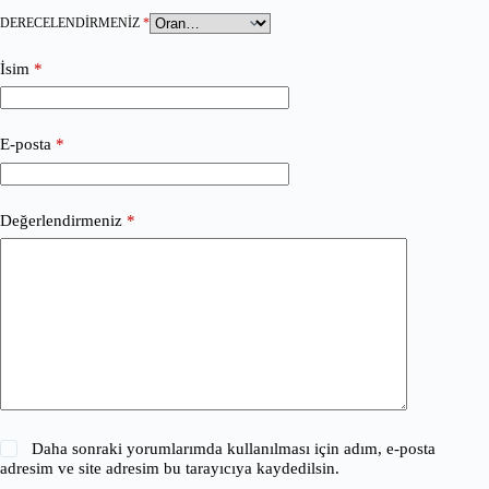
DERECELENDIRMENIZ
*
İsim
*
E-posta
*
Değerlendirmeniz
*
Daha sonraki yorumlarımda kullanılması için adım, e-posta
adresim ve site adresim bu tarayıcıya kaydedilsin.