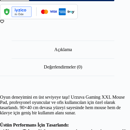
Açıklama
Değerlendirmeler (0)
Oyun deneyimini en üst seviyeye taşı! Urzuva Gaming XXL Mouse
Pad, profesyonel oyuncular ve ofis kullanıcıları için özel olarak
tasarlandı. 90×40 cm devasa yüzeyi sayesinde hem mouse hem de
klavye için geniş bir kullanım alanı sunar.
Üstün Performans İçin Tasarlandı: