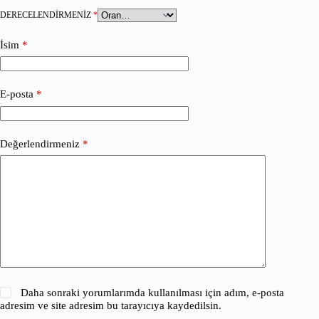
DERECELENDIRMENIZ
*
İsim
*
E-posta
*
Değerlendirmeniz
*
Daha sonraki yorumlarımda kullanılması için adım, e-posta
adresim ve site adresim bu tarayıcıya kaydedilsin.