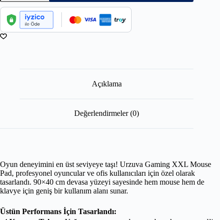
Açıklama
Değerlendirmeler (0)
Oyun deneyimini en üst seviyeye taşı! Urzuva Gaming XXL Mouse
Pad, profesyonel oyuncular ve ofis kullanıcıları için özel olarak
tasarlandı. 90×40 cm devasa yüzeyi sayesinde hem mouse hem de
klavye için geniş bir kullanım alanı sunar.
Üstün Performans İçin Tasarlandı: