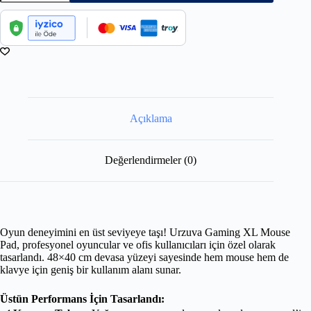
Açıklama
Değerlendirmeler (0)
Oyun deneyimini en üst seviyeye taşı! Urzuva Gaming XL Mouse
Pad, profesyonel oyuncular ve ofis kullanıcıları için özel olarak
tasarlandı. 48×40 cm devasa yüzeyi sayesinde hem mouse hem de
klavye için geniş bir kullanım alanı sunar.
Üstün Performans İçin Tasarlandı: