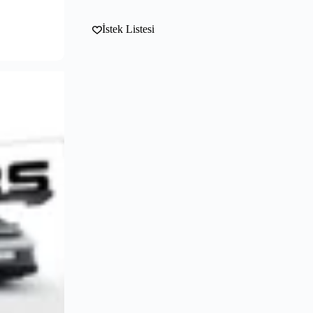
İstek Listesi