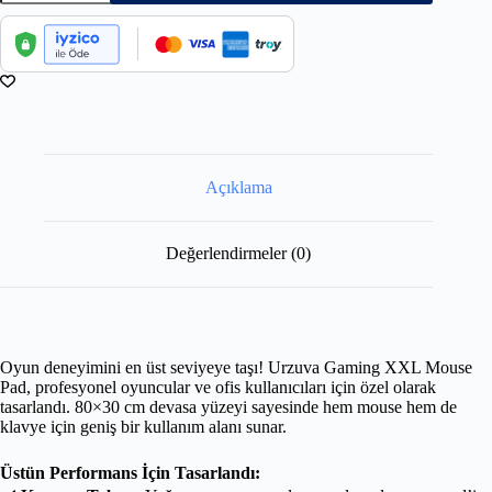
Açıklama
Değerlendirmeler (0)
Oyun deneyimini en üst seviyeye taşı! Urzuva Gaming XXL Mouse
Pad, profesyonel oyuncular ve ofis kullanıcıları için özel olarak
tasarlandı. 80×30 cm devasa yüzeyi sayesinde hem mouse hem de
klavye için geniş bir kullanım alanı sunar.
Üstün Performans İçin Tasarlandı: