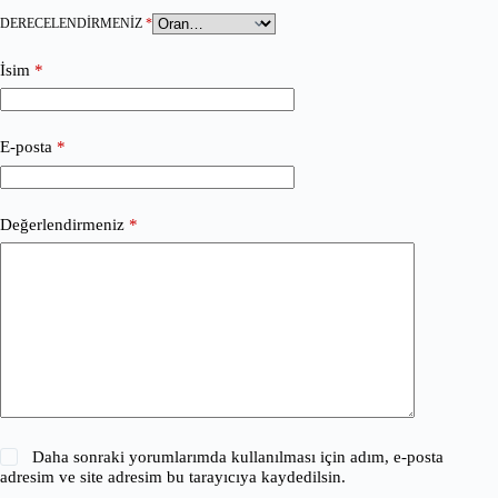
DERECELENDIRMENIZ
*
İsim
*
E-posta
*
Değerlendirmeniz
*
Daha sonraki yorumlarımda kullanılması için adım, e-posta
adresim ve site adresim bu tarayıcıya kaydedilsin.