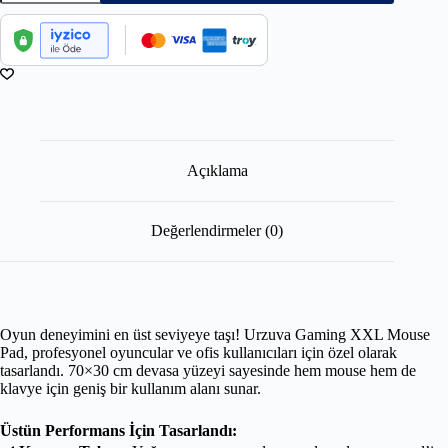
Açıklama
Değerlendirmeler (0)
Oyun deneyimini en üst seviyeye taşı! Urzuva Gaming XXL Mouse
Pad, profesyonel oyuncular ve ofis kullanıcıları için özel olarak
tasarlandı. 70×30 cm devasa yüzeyi sayesinde hem mouse hem de
klavye için geniş bir kullanım alanı sunar.
Üstün Performans İçin Tasarlandı: