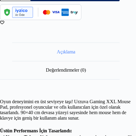
Açıklama
Değerlendirmeler (0)
Oyun deneyimini en üst seviyeye taşı! Urzuva Gaming XXL Mouse
Pad, profesyonel oyuncular ve ofis kullanıcıları için özel olarak
tasarlandı. 90×40 cm devasa yüzeyi sayesinde hem mouse hem de
klavye için geniş bir kullanım alanı sunar.
Üstün Performans İçin Tasarlandı: