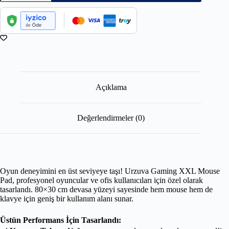
Açıklama
Değerlendirmeler (0)
Oyun deneyimini en üst seviyeye taşı! Urzuva Gaming XXL Mouse
Pad, profesyonel oyuncular ve ofis kullanıcıları için özel olarak
tasarlandı. 80×30 cm devasa yüzeyi sayesinde hem mouse hem de
klavye için geniş bir kullanım alanı sunar.
Üstün Performans İçin Tasarlandı: