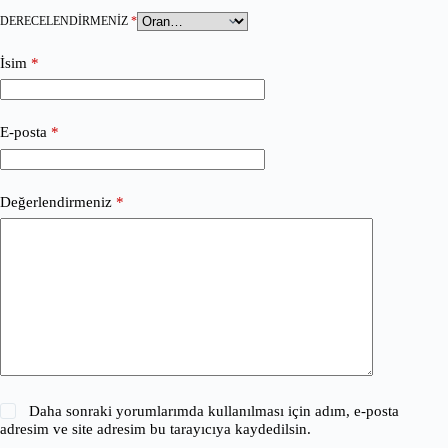
DERECELENDIRMENIZ
*
İsim
*
E-posta
*
Değerlendirmeniz
*
Daha sonraki yorumlarımda kullanılması için adım, e-posta
adresim ve site adresim bu tarayıcıya kaydedilsin.