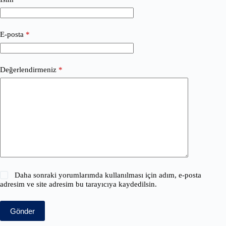
E-posta
*
Değerlendirmeniz
*
Daha sonraki yorumlarımda kullanılması için adım, e-posta
adresim ve site adresim bu tarayıcıya kaydedilsin.
Gönder