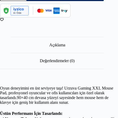
Açıklama
Değerlendirmeler (0)
Oyun deneyimini en üst seviyeye taşı! Urzuva Gaming XXL Mouse
Pad, profesyonel oyuncular ve ofis kullanıcıları için özel olarak
tasarlandı.90×40 cm devasa yüzeyi sayesinde hem mouse hem de
klavye için geniş bir kullanım alanı sunar.
Üstün Performans İçin Tasarlandı: