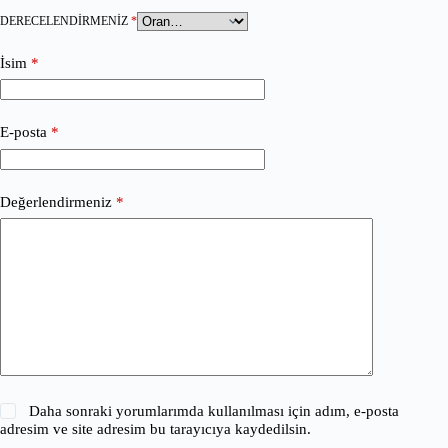
DERECELENDIRMENIZ
*
İsim
*
E-posta
*
Değerlendirmeniz
*
Daha sonraki yorumlarımda kullanılması için adım, e-posta
adresim ve site adresim bu tarayıcıya kaydedilsin.