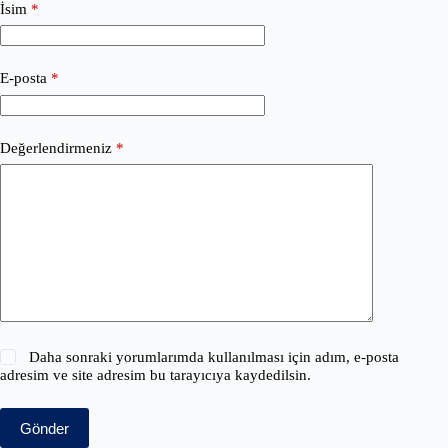
İsim
*
E-posta
*
Değerlendirmeniz
*
Daha sonraki yorumlarımda kullanılması için adım, e-posta
adresim ve site adresim bu tarayıcıya kaydedilsin.
Gönder