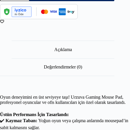
Açıklama
Değerlendirmeler (0)
Oyun deneyimini en üst seviyeye taşı! Urzuva Gaming Mouse Pad,
profesyonel oyuncular ve ofis kullanıcıları için özel olarak tasarlandı.
Üstün Performans İçin Tasarlandı:
✔️
Kaymaz Taban:
Yoğun oyun veya çalışma anlarında mousepad’in
sabit kalmasını sağlar.